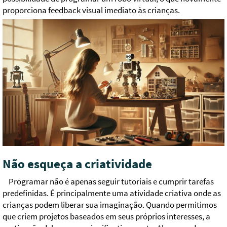
proporciona feedback visual imediato às crianças.
Não esqueça a criatividade
Programar não é apenas seguir tutoriais e cumprir tarefas
predefinidas. É principalmente uma atividade criativa onde as
crianças podem liberar sua imaginação. Quando permitimos
que criem projetos baseados em seus próprios interesses, a