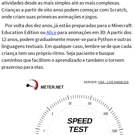
atividades desde as mais simples até as mais complexas.
Crianças a partir de oito anos podem começar com Scratch,
onde criam suas primeiras animações e jogos.
Por volta dos dez anos, já estão preparadas para o Minecraft:
Education Edition ou
Alice
para animações em 3D. A partir dos
12 anos, podem gradualmente mover-se para Python e outras
linguagens textuais. Em qualquer caso, lembre-se de que cada
criança tem seu próprio ritmo. Seja paciente e busque
caminhos que facilitem o aprendizado e também o tornem
prazeroso para elas.