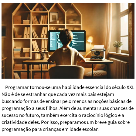
Programar tornou-se uma habilidade essencial do século XXI.
Não é de se estranhar que cada vez mais pais estejam
buscando formas de ensinar pelo menos as noções básicas de
programação a seus filhos. Além de aumentar suas chances de
sucesso no futuro, também exercita o raciocínio lógico e a
criatividade deles. Por isso, preparamos um breve guia sobre
programação para crianças em idade escolar.