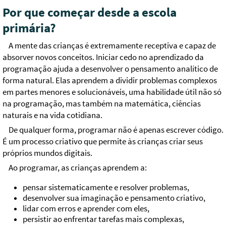
Por que começar desde a escola
primária?
A mente das crianças é extremamente receptiva e capaz de
absorver novos conceitos. Iniciar cedo no aprendizado da
programação ajuda a desenvolver o pensamento analítico de
forma natural. Elas aprendem a dividir problemas complexos
em partes menores e solucionáveis, uma habilidade útil não só
na programação, mas também na matemática, ciências
naturais e na vida cotidiana.
De qualquer forma, programar não é apenas escrever código.
É um processo criativo que permite às crianças criar seus
próprios mundos digitais.
Ao programar, as crianças aprendem a:
pensar sistematicamente e resolver problemas,
desenvolver sua imaginação e pensamento criativo,
lidar com erros e aprender com eles,
persistir ao enfrentar tarefas mais complexas,