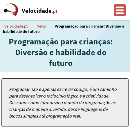
Velocidade
.pt
Velocidade.pt
→
News
→
Programação para crianças: Diversão e
habilidade do futuro
Programação para crianças:
Diversão e habilidade do
futuro
Programar não é apenas escrever código, é um caminho
para desenvolver o raciocínio lógico e a criatividade.
Descubra como introduzir o mundo da programação às
crianças de maneira divertida, desde linguagens de
blocos simples até programação real.