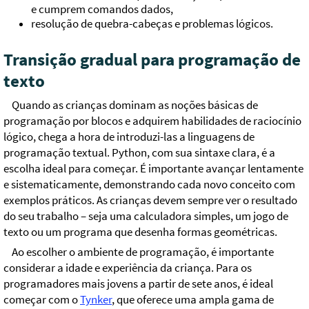
e cumprem comandos dados,
resolução de quebra-cabeças e problemas lógicos.
Transição gradual para programação de
texto
Quando as crianças dominam as noções básicas de
programação por blocos e adquirem habilidades de raciocínio
lógico, chega a hora de introduzi-las a linguagens de
programação textual. Python, com sua sintaxe clara, é a
escolha ideal para começar. É importante avançar lentamente
e sistematicamente, demonstrando cada novo conceito com
exemplos práticos. As crianças devem sempre ver o resultado
do seu trabalho – seja uma calculadora simples, um jogo de
texto ou um programa que desenha formas geométricas.
Ao escolher o ambiente de programação, é importante
considerar a idade e experiência da criança. Para os
programadores mais jovens a partir de sete anos, é ideal
começar com o
Tynker
, que oferece uma ampla gama de