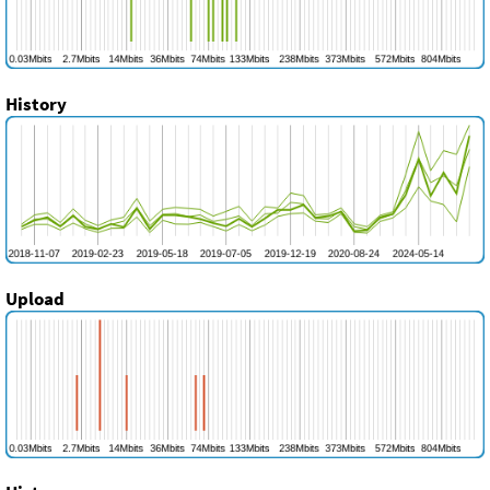
History
Upload