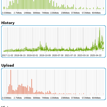
History
Upload