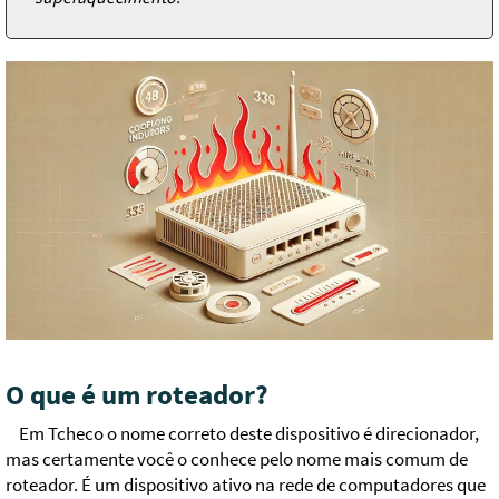
O que é um roteador?
Em Tcheco o nome correto deste dispositivo é direcionador,
mas certamente você o conhece pelo nome mais comum de
roteador. É um dispositivo ativo na rede de computadores que