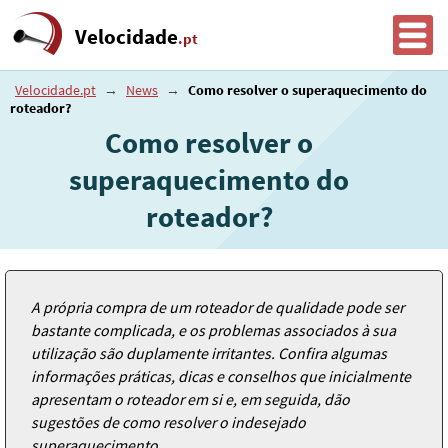
Velocidade
.pt
Velocidade.pt
→
News
→
Como resolver o superaquecimento do
roteador?
Como resolver o
superaquecimento do
roteador?
A própria compra de um roteador de qualidade pode ser
bastante complicada, e os problemas associados à sua
utilização são duplamente irritantes. Confira algumas
informações práticas, dicas e conselhos que inicialmente
apresentam o roteador em si e, em seguida, dão
sugestões de como resolver o indesejado
superaquecimento.