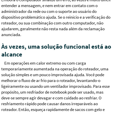
entender a mensagem, e nem entrar em contato com o
administrador da rede ou com o suporte ao usuário do
dispositivo problemático ajuda. Se o reinício e a verificação do
roteador, ou sua combinação com outro computador, não
ajudarem, geralmente não resta nada além da reclamação
anunciada.
Às vezes, uma solução funcional está ao
alcance
Em operações em calor extremo ou com carga
temporariamente aumentada na operação do roteador, uma
solução simples e um pouco improvisada ajuda. Você pode
melhorar o fluxo de ar frio para o roteador, levantando-o
ligeiramente ou usando um ventilador improvisado. Para esse
propósito, um resfriador de notebook pode ser usado, mas
deve-se sempre agir devagar e com cuidado ao resfriar. O
resfriamento rápido pode causar danos irreparáveis ao
roteador. Então, esqueça rapidamente de sacos com gelo e