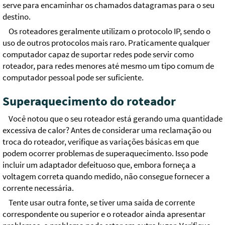
serve para encaminhar os chamados datagramas para o seu
destino.
Os roteadores geralmente utilizam o protocolo IP, sendo o
uso de outros protocolos mais raro. Praticamente qualquer
computador capaz de suportar redes pode servir como
roteador, para redes menores até mesmo um tipo comum de
computador pessoal pode ser suficiente.
Superaquecimento do roteador
Você notou que o seu roteador está gerando uma quantidade
excessiva de calor? Antes de considerar uma reclamação ou
troca do roteador, verifique as variações básicas em que
podem ocorrer problemas de superaquecimento. Isso pode
incluir um adaptador defeituoso que, embora forneça a
voltagem correta quando medido, não consegue fornecer a
corrente necessária.
Tente usar outra fonte, se tiver uma saída de corrente
correspondente ou superior e o roteador ainda apresentar