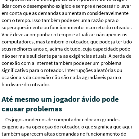
lidar com o desempenho exigido e sempre é necessário levar
em conta que as demandas aumentam consideravelmente
com o tempo. Isso também pode ser uma razão para o
superaquecimento ou funcionamento incorreto do roteador.
Você deve acompanhar o tempo e atualizar não apenas os
computadores, mas também o roteador, que pode já ter tido
seus melhores anos e, acima de tudo, cuja capacidade pode
não ser mais suficiente para as exigências atuais. A perda de
conexão com a internet também pode ser um problema
significativo para o roteador. Interrupções aleatórias ou
ocasionais da conexão não são nada agradáveis para o
hardware do roteador.
Até mesmo um jogador ávido pode
causar problemas
Os jogos modernos de computador colocam grandes
exigências na operação do roteador, o que significa que aqui
também aparecem altas demandas no funcionamento do