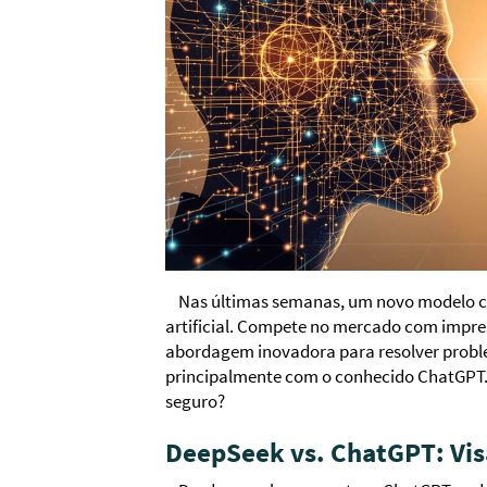
Nas últimas semanas, um novo modelo c
artificial. Compete no mercado com impre
abordagem inovadora para resolver proble
principalmente com o conhecido ChatGPT. 
seguro?
DeepSeek vs. ChatGPT: Vis