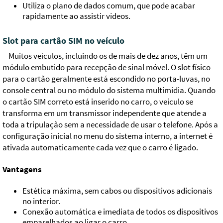
Utiliza o plano de dados comum, que pode acabar
rapidamente ao assistir vídeos.
Slot para cartão SIM no veículo
Muitos veículos, incluindo os de mais de dez anos, têm um
módulo embutido para recepção de sinal móvel. O slot físico
para o cartão geralmente está escondido no porta-luvas, no
console central ou no módulo do sistema multimídia. Quando
o cartão SIM correto está inserido no carro, o veículo se
transforma em um transmissor independente que atende a
toda a tripulação sem a necessidade de usar o telefone. Após a
configuração inicial no menu do sistema interno, a internet é
ativada automaticamente cada vez que o carro é ligado.
Vantagens
Estética máxima, sem cabos ou dispositivos adicionais
no interior.
Conexão automática e imediata de todos os dispositivos
emparelhados ao ligar o carro.