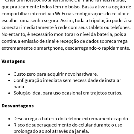
que praticamente todos têm no bolso. Basta ativar a opção de
compartilhar internet via Wi-Fi nas configurações do celular e
escolher uma senha segura. Assim, toda a tripulação poderá se
conectar imediatamente à rede com seus tablets ou telefones.
No entanto, é necessário monitorar o nível da bateria, pois a
contínua emissão de sinal e recepção de dados sobrecarrega
extremamente o smartphone, descarregando-o rapidamente.
Vantagens
Custo zero para adquirir novo hardware.
Configuração imediata sem necessidade de instalar
nada.
Solução ideal para uso ocasional em trajetos curtos.
Desvantagens
Descarrega a bateria do telefone extremamente rápido.
Risco de superaquecimento do celular durante o uso
prolongado ao sol através da janela.