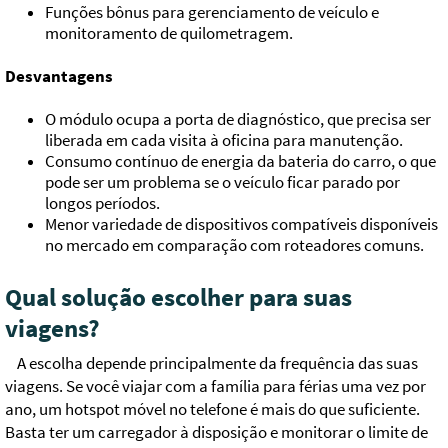
Funções bônus para gerenciamento de veículo e
monitoramento de quilometragem.
Desvantagens
O módulo ocupa a porta de diagnóstico, que precisa ser
liberada em cada visita à oficina para manutenção.
Consumo contínuo de energia da bateria do carro, o que
pode ser um problema se o veículo ficar parado por
longos períodos.
Menor variedade de dispositivos compatíveis disponíveis
no mercado em comparação com roteadores comuns.
Qual solução escolher para suas
viagens?
A escolha depende principalmente da frequência das suas
viagens. Se você viajar com a família para férias uma vez por
ano, um hotspot móvel no telefone é mais do que suficiente.
Basta ter um carregador à disposição e monitorar o limite de