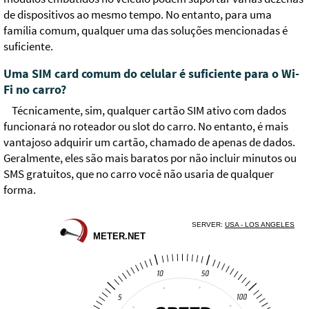
de dispositivos ao mesmo tempo. No entanto, para uma
família comum, qualquer uma das soluções mencionadas é
suficiente.
Uma SIM card comum do celular é suficiente para o Wi-
Fi no carro?
Técnicamente, sim, qualquer cartão SIM ativo com dados
funcionará no roteador ou slot do carro. No entanto, é mais
vantajoso adquirir um cartão, chamado de apenas de dados.
Geralmente, eles são mais baratos por não incluir minutos ou
SMS gratuitos, que no carro você não usaria de qualquer
forma.