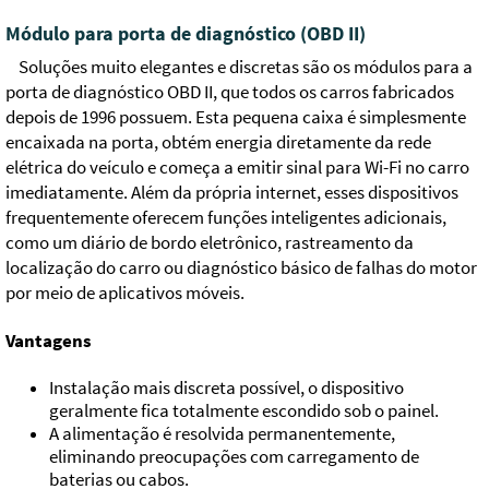
Módulo para porta de diagnóstico (OBD II)
Soluções muito elegantes e discretas são os módulos para a
porta de diagnóstico OBD II, que todos os carros fabricados
depois de 1996 possuem. Esta pequena caixa é simplesmente
encaixada na porta, obtém energia diretamente da rede
elétrica do veículo e começa a emitir sinal para Wi-Fi no carro
imediatamente. Além da própria internet, esses dispositivos
frequentemente oferecem funções inteligentes adicionais,
como um diário de bordo eletrônico, rastreamento da
localização do carro ou diagnóstico básico de falhas do motor
por meio de aplicativos móveis.
Vantagens
Instalação mais discreta possível, o dispositivo
geralmente fica totalmente escondido sob o painel.
A alimentação é resolvida permanentemente,
eliminando preocupações com carregamento de
baterias ou cabos.