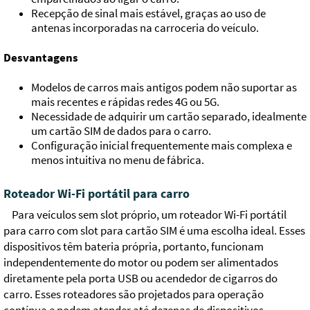
Recepção de sinal mais estável, graças ao uso de
antenas incorporadas na carroceria do veículo.
Desvantagens
Modelos de carros mais antigos podem não suportar as
mais recentes e rápidas redes 4G ou 5G.
Necessidade de adquirir um cartão separado, idealmente
um cartão SIM de dados para o carro.
Configuração inicial frequentemente mais complexa e
menos intuitiva no menu de fábrica.
Roteador Wi-Fi portátil para carro
Para veículos sem slot próprio, um roteador Wi-Fi portátil
para carro com slot para cartão SIM é uma escolha ideal. Esses
dispositivos têm bateria própria, portanto, funcionam
independentemente do motor ou podem ser alimentados
diretamente pela porta USB ou acendedor de cigarros do
carro. Esses roteadores são projetados para operação