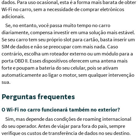
dados. Para uso ocasional, esta é a forma mais barata de obter
Wi-Fi no carro, sem a necessidade de comprar eletrônicos
adicionais.
Se, no entanto, você passa muito tempo no carro
diariamente, compensa investir em uma solução mais estável.
Se seu carro tem seu próprio slot para cartão, basta inserir um
SIM de dados e não se preocupar com mais nada. Caso
contrário, escolha um roteador externo ou um módulo para a
porta OBD II. Esses dispositivos oferecem uma antena mais
forte e poupam a bateria do seu celular, pois se ativam
automaticamente ao ligar o motor, sem qualquer intervenção
sua.
Perguntas frequentes
O Wi-Fi no carro funcionará também no exterior?
Sim, mas depende das condições de roaming internacional
do seu operador. Antes de viajar para fora do país, sempre
verifique os custos de transferência de dados no seu destino.