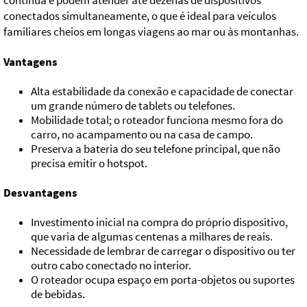
contínua e podem atender até dezenas de dispositivos
conectados simultaneamente, o que é ideal para veículos
familiares cheios em longas viagens ao mar ou às montanhas.
Vantagens
Alta estabilidade da conexão e capacidade de conectar
um grande número de tablets ou telefones.
Mobilidade total; o roteador funciona mesmo fora do
carro, no acampamento ou na casa de campo.
Preserva a bateria do seu telefone principal, que não
precisa emitir o hotspot.
Desvantagens
Investimento inicial na compra do próprio dispositivo,
que varia de algumas centenas a milhares de reais.
Necessidade de lembrar de carregar o dispositivo ou ter
outro cabo conectado no interior.
O roteador ocupa espaço em porta-objetos ou suportes
de bebidas.