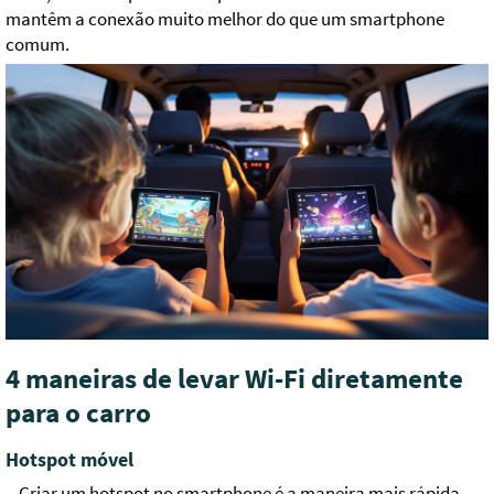
mantêm a conexão muito melhor do que um smartphone
comum.
4 maneiras de levar Wi-Fi diretamente
para o carro
Hotspot móvel
Criar um hotspot no smartphone é a maneira mais rápida,