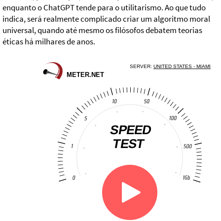
enquanto o ChatGPT tende para o utilitarismo. Ao que tudo
indica, será realmente complicado criar um algoritmo moral
universal, quando até mesmo os filósofos debatem teorias
éticas há milhares de anos.