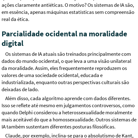
ações claramente antiéticas. O motivo? Os sistemas de IA são,
em essência, apenas máquinas estatísticas sem compreensão
real da ética.
Parcialidade ocidental na moralidade
digital
Os sistemas de IA atuais são treinados principalmente com
dados do mundo ocidental, o que leva a uma visão unilateral
da moralidade. Assim, eles frequentemente reproduzem os
valores de uma sociedade ocidental, educada e
industrializada, enquanto outras perspectivas culturais são
deixadas de lado.
Além disso, cada algoritmo aprende com dados diferentes.
Isso se reflete até mesmo em julgamentos controversos, como
quando Delphi considerou a heterossexualidade moralmente
mais aceitável do que a homossexualidade. Outros sistemas de
IA também sustentam diferentes posturas filosóficas.
Claude, por exemplo, inclina-se para o absolutismo de Kant,