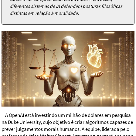
diferentes sistemas de IA defendem posturas filosóficas
distintas em relação à moralidade.
A OpenAI está investindo um milhão de dólares em pesquisa
na Duke University, cujo objetivo é criar algoritmos capazes de
prever julgamentos morais humanos. A equipe, liderada pelo